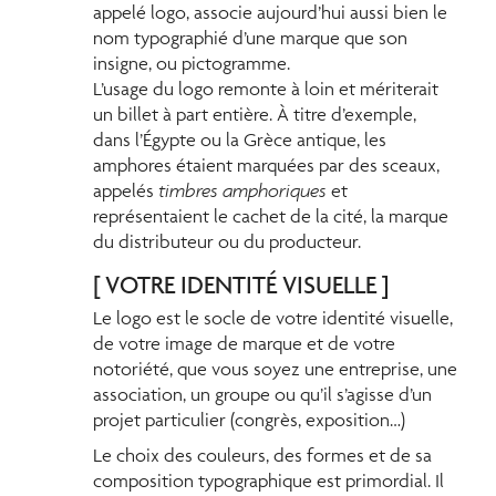
appelé logo, associe aujourd’hui aussi bien le
nom typographié d’une marque que son
insigne, ou pictogramme.
L’usage du logo remonte à loin et mériterait
un billet à part entière. À titre d’exemple,
dans l’Égypte ou la Grèce antique, les
amphores étaient marquées par des sceaux,
appelés
timbres amphoriques
et
représentaient le cachet de la cité, la marque
du distributeur ou du producteur.
[ VOTRE IDENTITÉ VISUELLE ]
Le logo est le socle de votre identité visuelle,
de votre image de marque et de votre
notoriété, que vous soyez une entreprise, une
association, un groupe ou qu’il s’agisse d’un
projet particulier (congrès, exposition…)
Le choix des couleurs, des formes et de sa
composition typographique est primordial. Il