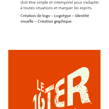
doit être simple et intemporel pour s’adapter
à toutes situations et marquer les esprits.
Création de logo – Logotype – Identité
visuelle – Création graphique.